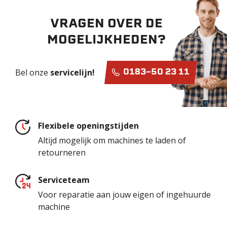
VRAGEN OVER DE
MOGELIJKHEDEN?
Bel onze
servicelijn!
0183-50 23 11
Flexibele openingstijden
Altijd mogelijk om machines te laden of
retourneren
Serviceteam
Voor reparatie aan jouw eigen of ingehuurde
machine