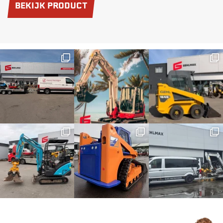
BEKIJK PRODUCT