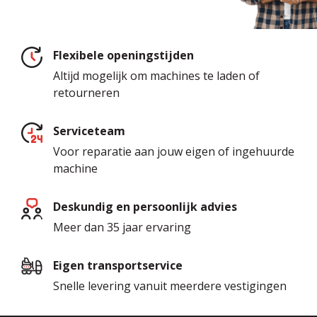
Flexibele openingstijden
Altijd mogelijk om machines te laden of
retourneren
Serviceteam
Voor reparatie aan jouw eigen of ingehuurde
machine
Deskundig en persoonlijk advies
Meer dan 35 jaar ervaring
Eigen transportservice
Snelle levering vanuit meerdere vestigingen