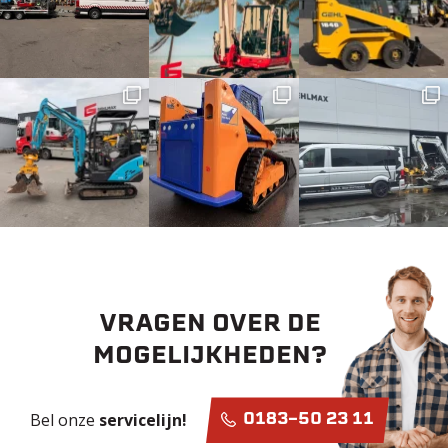
VRAGEN OVER DE
MOGELIJKHEDEN?
Bel onze
servicelijn!
0183-50 23 11