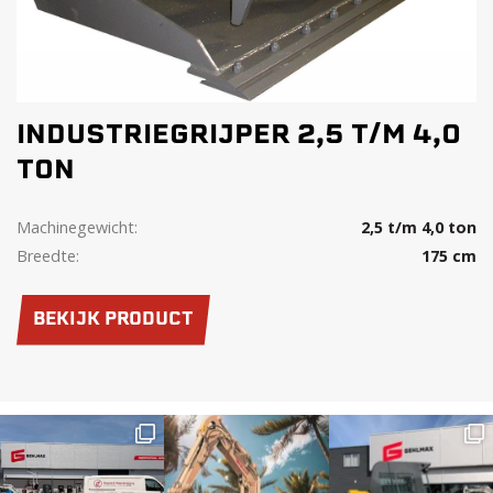
INDUSTRIEGRIJPER 2,5 T/M 4,0
TON
Machinegewicht:
2,5 t/m 4,0 ton
Breedte:
175 cm
BEKIJK PRODUCT