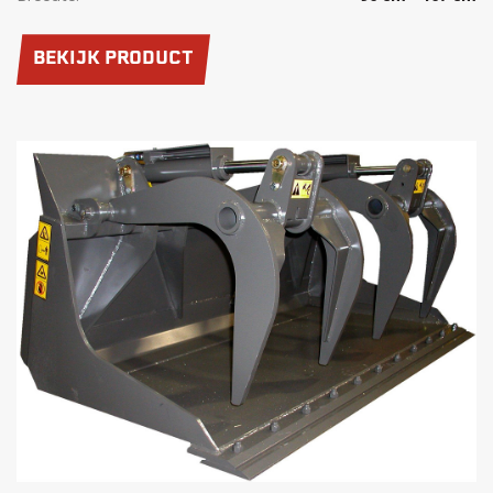
BEKIJK PRODUCT