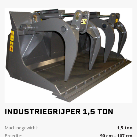
INDUSTRIEGRIJPER 1,5 TON
Machinegewicht:
1,5 ton
Breedte:
90 cm - 107 cm