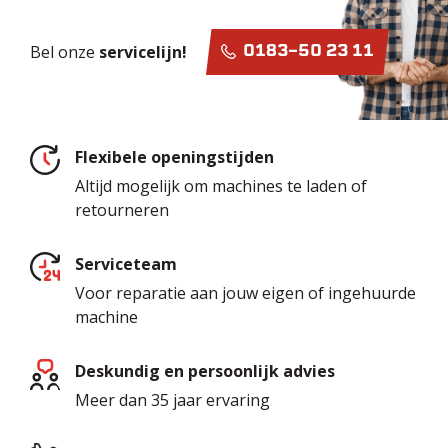
Bel onze
servicelijn!
0183-50 23 11
Flexibele openingstijden
Altijd mogelijk om machines te laden of
retourneren
Serviceteam
Voor reparatie aan jouw eigen of ingehuurde
machine
Deskundig en persoonlijk advies
Meer dan 35 jaar ervaring