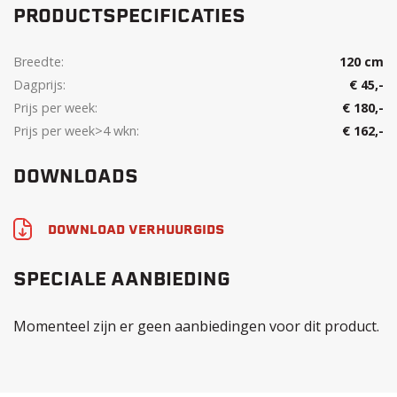
PRODUCTSPECIFICATIES
Breedte:
120 cm
Dagprijs:
€ 45,-
Prijs per week:
€ 180,-
Prijs per week>4 wkn:
€ 162,-
DOWNLOADS
DOWNLOAD VERHUURGIDS
SPECIALE AANBIEDING
Momenteel zijn er geen aanbiedingen voor dit product.