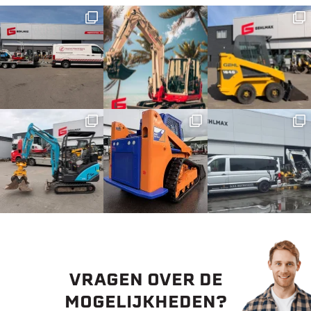
VRAGEN OVER DE
MOGELIJKHEDEN?