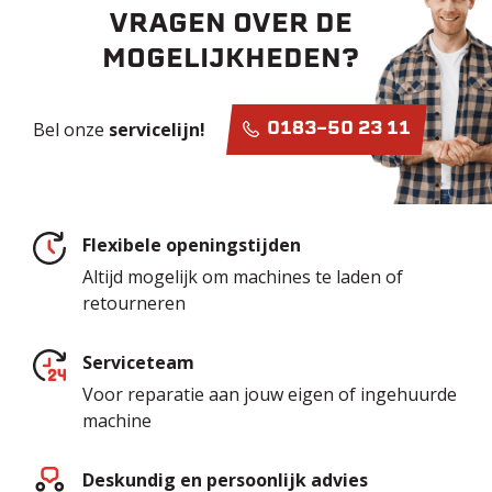
VRAGEN OVER DE
MOGELIJKHEDEN?
Bel onze
servicelijn!
0183-50 23 11
Flexibele openingstijden
Altijd mogelijk om machines te laden of
retourneren
Serviceteam
Voor reparatie aan jouw eigen of ingehuurde
machine
Deskundig en persoonlijk advies