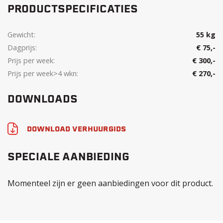
PRODUCTSPECIFICATIES
Gewicht:
55 kg
Dagprijs:
€ 75,-
Prijs per week:
€ 300,-
Prijs per week>4 wkn:
€ 270,-
DOWNLOADS
DOWNLOAD VERHUURGIDS
SPECIALE AANBIEDING
Momenteel zijn er geen aanbiedingen voor dit product.