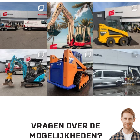
VRAGEN OVER DE
MOGELIJKHEDEN?