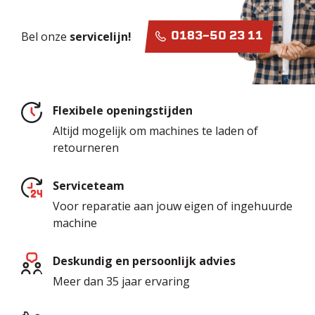
Bel onze
servicelijn!
0183-50 23 11
Flexibele openingstijden
Altijd mogelijk om machines te laden of
retourneren
Serviceteam
Voor reparatie aan jouw eigen of ingehuurde
machine
Deskundig en persoonlijk advies
Meer dan 35 jaar ervaring