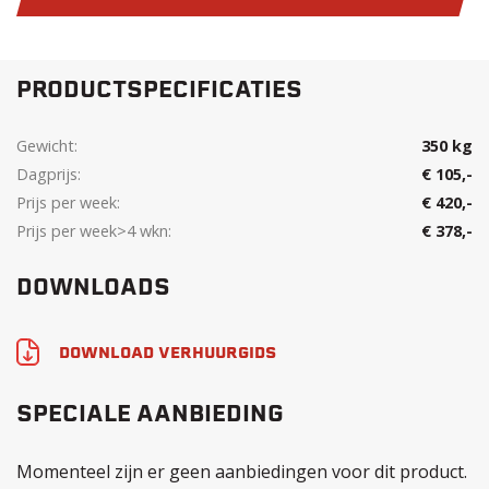
PRODUCTSPECIFICATIES
Gewicht:
350 kg
Dagprijs:
€ 105,-
Prijs per week:
€ 420,-
Prijs per week>4 wkn:
€ 378,-
DOWNLOADS
DOWNLOAD VERHUURGIDS
SPECIALE AANBIEDING
Momenteel zijn er geen aanbiedingen voor dit product.