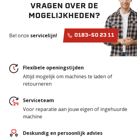
VRAGEN OVER DE
MOGELIJKHEDEN?
Bel onze
servicelijn!
0183-50 23 11
Flexibele openingstijden
Altijd mogelijk om machines te laden of
retourneren
Serviceteam
Voor reparatie aan jouw eigen of ingehuurde
machine
Deskundig en persoonlijk advies