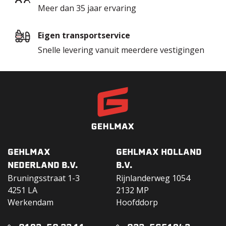
Meer dan 35 jaar ervaring
Eigen transportservice
Snelle levering vanuit meerdere vestigingen
GEHLMAX
GEHLMAX HOLLAND
NEDERLAND B.V.
B.V.
Bruningsstraat 1-3
Rijnlanderweg 1054
4251 LA
2132 MP
Werkendam
Hoofddorp