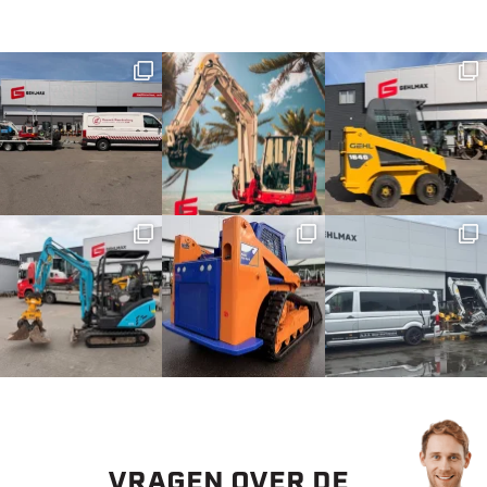
VRAGEN OVER DE