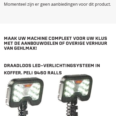
Momenteel zijn er geen aanbiedingen voor dit product.
MAAK UW MACHINE COMPLEET VOOR UW KLUS
MET DE AANBOUWDELEN OF OVERIGE VERHUUR
VAN GEHLMAX!
DRAADLOOS LED-VERLICHTINGSYSTEEM IN
KOFFER. PELI 9460 RALLS