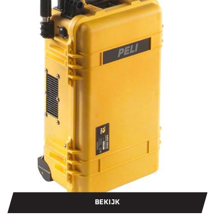
BEKIJK