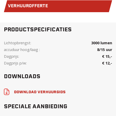
VERHUUROFFERTE
PRODUCTSPECIFICATIES
Lichtopbrengst:
3000 lumen
accuduur hoog/laag :
8/15 uur
Dagprijs:
€ 15,-
Dagprijs p/w:
€ 12,-
DOWNLOADS
DOWNLOAD VERHUURGIDS
SPECIALE AANBIEDING