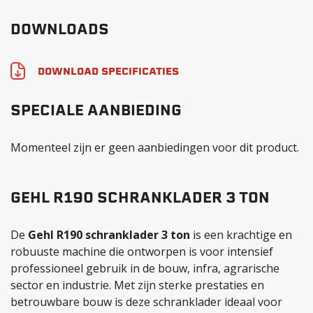
DOWNLOADS
DOWNLOAD SPECIFICATIES
SPECIALE AANBIEDING
Momenteel zijn er geen aanbiedingen voor dit product.
GEHL R190 SCHRANKLADER 3 TON
De
Gehl R190 schranklader 3 ton
is een krachtige en
robuuste machine die ontworpen is voor intensief
professioneel gebruik in de bouw, infra, agrarische
sector en industrie. Met zijn sterke prestaties en
betrouwbare bouw is deze schranklader ideaal voor