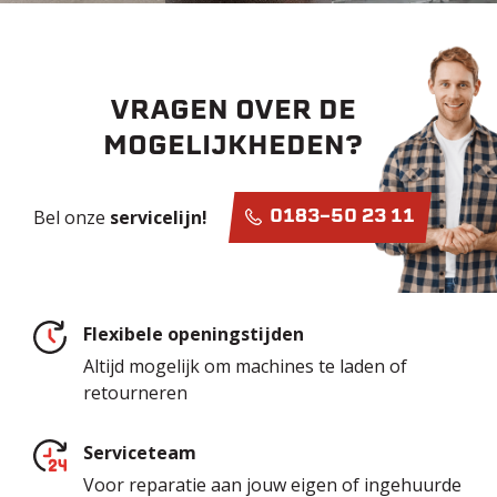
VRAGEN OVER DE
MOGELIJKHEDEN?
Bel onze
servicelijn!
0183-50 23 11
Flexibele openingstijden
Altijd mogelijk om machines te laden of
retourneren
Serviceteam
Voor reparatie aan jouw eigen of ingehuurde