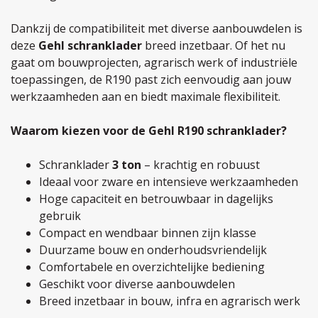
Dankzij de compatibiliteit met diverse aanbouwdelen is
deze
Gehl schranklader
breed inzetbaar. Of het nu
gaat om bouwprojecten, agrarisch werk of industriële
toepassingen, de R190 past zich eenvoudig aan jouw
werkzaamheden aan en biedt maximale flexibiliteit.
Waarom kiezen voor de Gehl R190 schranklader?
Schranklader
3 ton
– krachtig en robuust
Ideaal voor zware en intensieve werkzaamheden
Hoge capaciteit en betrouwbaar in dagelijks
gebruik
Compact en wendbaar binnen zijn klasse
Duurzame bouw en onderhoudsvriendelijk
Comfortabele en overzichtelijke bediening
Geschikt voor diverse aanbouwdelen
Breed inzetbaar in bouw, infra en agrarisch werk