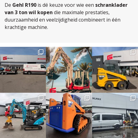
De
Gehl R190
is dé keuze voor wie een
schranklader
van 3 ton wil kopen
die maximale prestaties,
duurzaamheid en veelzijdigheid combineert in één
krachtige machine.