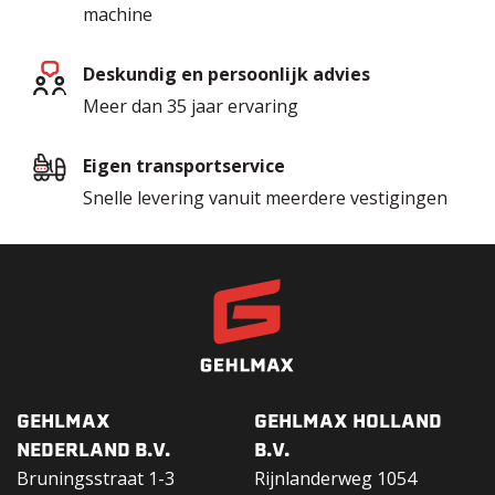
machine
Deskundig en persoonlijk advies
Meer dan 35 jaar ervaring
Eigen transportservice
Snelle levering vanuit meerdere vestigingen
GEHLMAX
GEHLMAX HOLLAND
NEDERLAND B.V.
B.V.
Bruningsstraat 1-3
Rijnlanderweg 1054