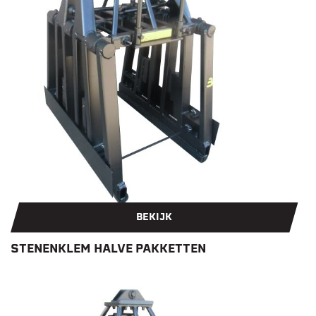
BEKIJK
STENENKLEM HALVE PAKKETTEN