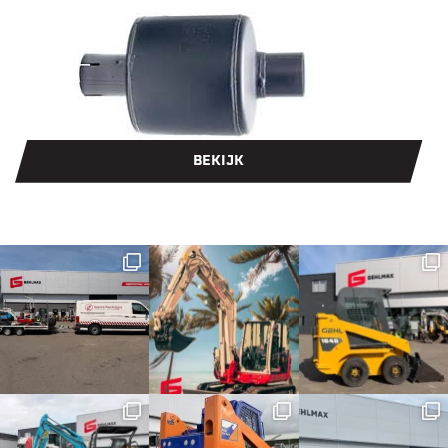
BEKIJK