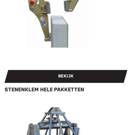
BEKIJK
STENENKLEM HELE PAKKETTEN