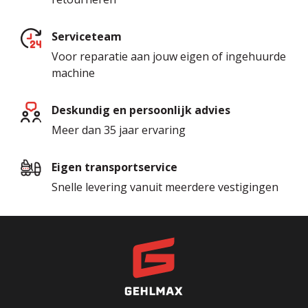
Serviceteam
Voor reparatie aan jouw eigen of ingehuurde
machine
Deskundig en persoonlijk advies
Meer dan 35 jaar ervaring
Eigen transportservice
Snelle levering vanuit meerdere vestigingen