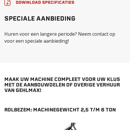
DOWNLOAD SPECIFICATIES
SPECIALE AANBIEDING
Huren voor een langere periode? Neem contact op
voor een speciale aanbieding!
MAAK UW MACHINE COMPLEET VOOR UW KLUS
MET DE AANBOUWDELEN OF OVERIGE VERHUUR
VAN GEHLMAX!
ROLBEZEM: MACHINEGEWICHT 2,5 T/M 6 TON