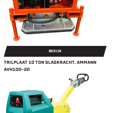
BEKIJK
TRILPLAAT 10 TON SLAGKRACHT. AMMANN
AVH100-20