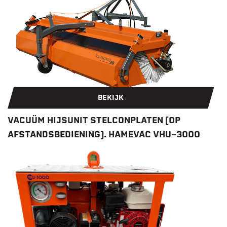
BEKIJK
VACUÜM HIJSUNIT STELCONPLATEN (OP
AFSTANDSBEDIENING). HAMEVAC VHU-3000