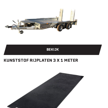
BEKIJK
KUNSTSTOF RIJPLATEN 3 X 1 METER