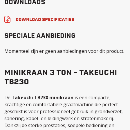
DOWNLOADS
DOWNLOAD SPECIFICATIES
SPECIALE AANBIEDING
Momenteel zijn er geen aanbiedingen voor dit product.
MINIKRAAN 3 TON – TAKEUCHI
TB230
De
Takeuchi TB230 minikraan
is een compacte,
krachtige en comfortabele graafmachine die perfect
geschikt is voor professioneel gebruik in grondverzet,
sanering, kabel- en leidingwerk en stratenmakerij.
Dankzij de sterke prestaties, soepele bediening en