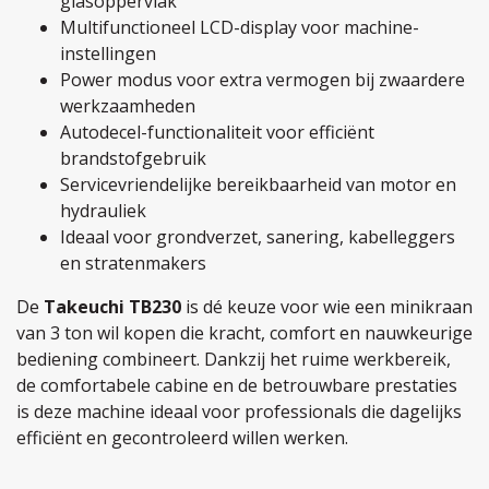
glasoppervlak
Multifunctioneel LCD-display voor machine-
instellingen
Power modus voor extra vermogen bij zwaardere
werkzaamheden
Autodecel-functionaliteit voor efficiënt
brandstofgebruik
Servicevriendelijke bereikbaarheid van motor en
hydrauliek
Ideaal voor grondverzet, sanering, kabelleggers
en stratenmakers
De
Takeuchi TB230
is dé keuze voor wie een minikraan
van 3 ton wil kopen die kracht, comfort en nauwkeurige
bediening combineert. Dankzij het ruime werkbereik,
de comfortabele cabine en de betrouwbare prestaties
is deze machine ideaal voor professionals die dagelijks
efficiënt en gecontroleerd willen werken.