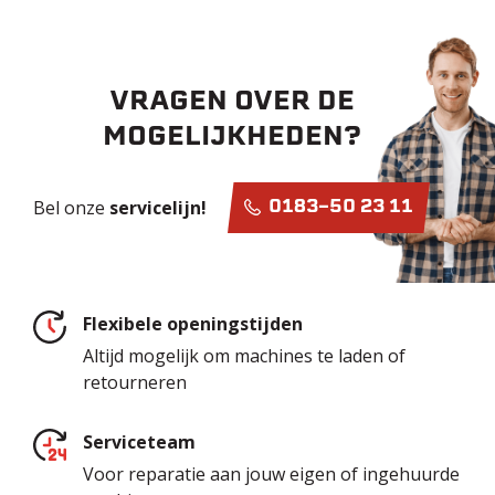
VRAGEN OVER DE
MOGELIJKHEDEN?
Bel onze
servicelijn!
0183-50 23 11
Flexibele openingstijden
Altijd mogelijk om machines te laden of
retourneren
Serviceteam
Voor reparatie aan jouw eigen of ingehuurde