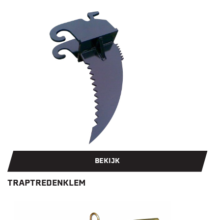
BEKIJK
TRAPTREDENKLEM