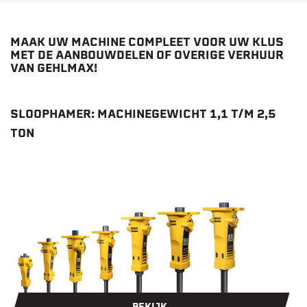
MAAK UW MACHINE COMPLEET VOOR UW KLUS
MET DE AANBOUWDELEN OF OVERIGE VERHUUR
VAN GEHLMAX!
SLOOPHAMER: MACHINEGEWICHT 1,1 T/M 2,5
TON