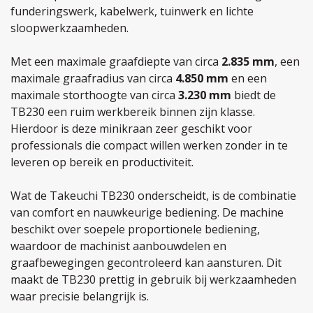
funderingswerk, kabelwerk, tuinwerk en lichte
sloopwerkzaamheden.
Met een maximale graafdiepte van circa
2.835 mm
, een
maximale graafradius van circa
4.850 mm
en een
maximale storthoogte van circa
3.230 mm
biedt de
TB230 een ruim werkbereik binnen zijn klasse.
Hierdoor is deze minikraan zeer geschikt voor
professionals die compact willen werken zonder in te
leveren op bereik en productiviteit.
Wat de Takeuchi TB230 onderscheidt, is de combinatie
van comfort en nauwkeurige bediening. De machine
beschikt over soepele proportionele bediening,
waardoor de machinist aanbouwdelen en
graafbewegingen gecontroleerd kan aansturen. Dit
maakt de TB230 prettig in gebruik bij werkzaamheden
waar precisie belangrijk is.