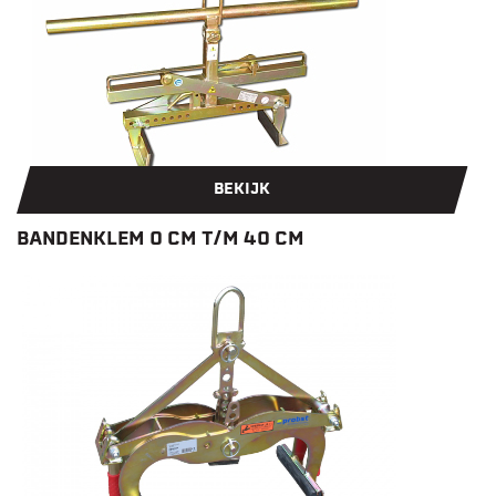
BEKIJK
BANDENKLEM 0 CM T/M 40 CM