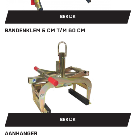
BEKIJK
BANDENKLEM 5 CM T/M 60 CM
BEKIJK
AANHANGER