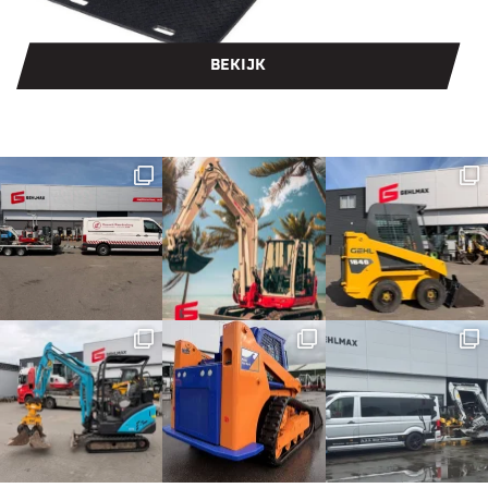
BEKIJK