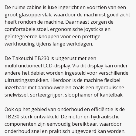
De ruime cabine is luxe ingericht en voorzien van een
groot glasoppervlak, waardoor de machinist goed zicht
heeft rondom de machine. Daarnaast zorgen de
comfortabele stoel, ergonomische joysticks en
geïntegreerde knoppen voor een prettige
werkhouding tijdens lange werkdagen.
De Takeuchi TB230 is uitgerust met een
multifunctioneel LCD-display. Via dit display kan onder
andere het debiet worden ingesteld voor verschillende
uitrustingsstukken. Hierdoor is de machine flexibel
inzetbaar met aanbouwdelen zoals een hydraulische
snelwissel, sorteergrijper, sloophamer of kantelbak.
Ook op het gebied van onderhoud en efficiëntie is de
TB230 sterk ontwikkeld. De motor en hydraulische
componenten zijn eenvoudig bereikbaar, waardoor
onderhoud snel en praktisch uitgevoerd kan worden.