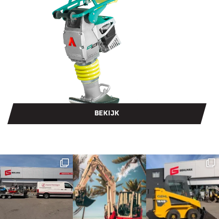
BEKIJK