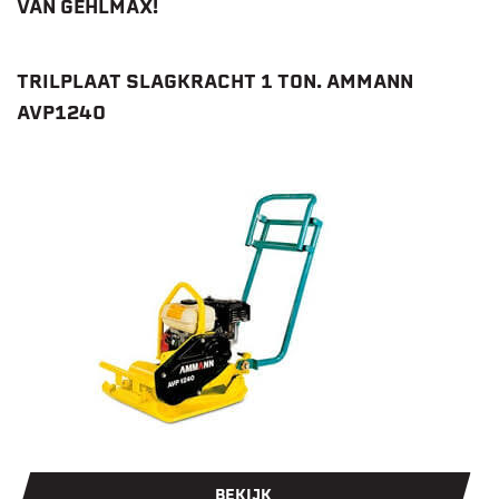
VAN GEHLMAX!
TRILPLAAT SLAGKRACHT 1 TON. AMMANN
AVP1240
BEKIJK