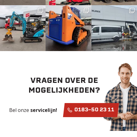
VRAGEN OVER DE
MOGELIJKHEDEN?
Bel onze
servicelijn!
0183-50 23 11