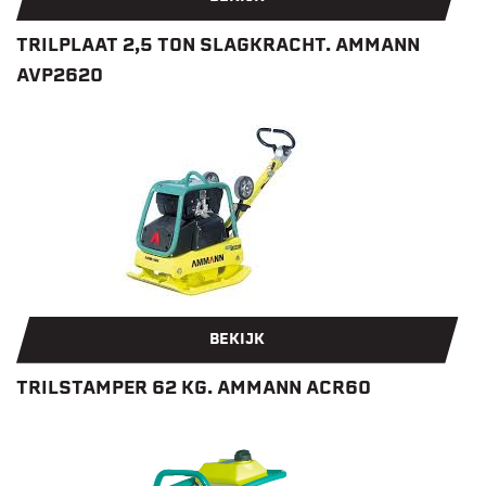
TRILPLAAT 2,5 TON SLAGKRACHT. AMMANN
AVP2620
BEKIJK
TRILSTAMPER 62 KG. AMMANN ACR60