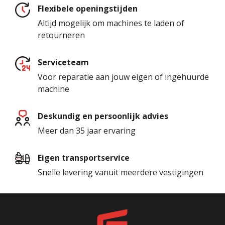
Flexibele openingstijden
Altijd mogelijk om machines te laden of
retourneren
Serviceteam
Voor reparatie aan jouw eigen of ingehuurde
machine
Deskundig en persoonlijk advies
Meer dan 35 jaar ervaring
Eigen transportservice
Snelle levering vanuit meerdere vestigingen