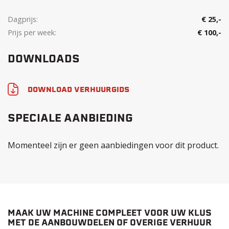
Dagprijs:
€ 25,-
Prijs per week:
€ 100,-
DOWNLOADS
DOWNLOAD VERHUURGIDS
SPECIALE AANBIEDING
Momenteel zijn er geen aanbiedingen voor dit product.
MAAK UW MACHINE COMPLEET VOOR UW KLUS
MET DE AANBOUWDELEN OF OVERIGE VERHUUR