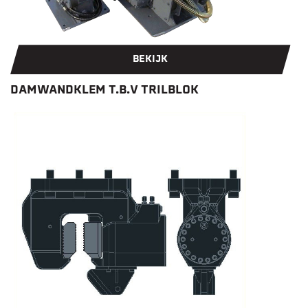
BEKIJK
DAMWANDKLEM T.B.V TRILBLOK