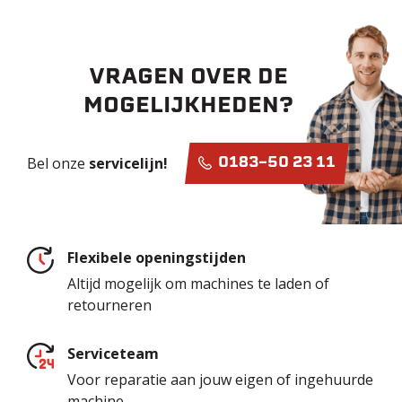
VRAGEN OVER DE
MOGELIJKHEDEN?
Bel onze
servicelijn!
0183-50 23 11
Flexibele openingstijden
Altijd mogelijk om machines te laden of
retourneren
Serviceteam
Voor reparatie aan jouw eigen of ingehuurde
machine