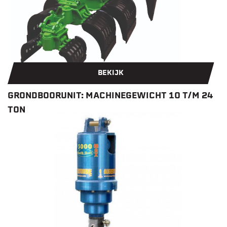
BEKIJK
GRONDBOORUNIT: MACHINEGEWICHT 10 T/M 24
TON