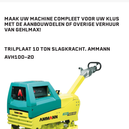
MAAK UW MACHINE COMPLEET VOOR UW KLUS
MET DE AANBOUWDELEN OF OVERIGE VERHUUR
VAN GEHLMAX!
TRILPLAAT 10 TON SLAGKRACHT. AMMANN
AVH100-20