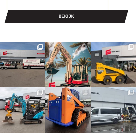
BEKIJK