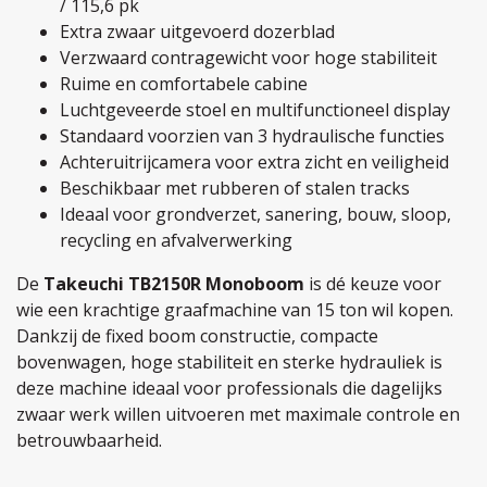
/ 115,6 pk
Extra zwaar uitgevoerd dozerblad
Verzwaard contragewicht voor hoge stabiliteit
Ruime en comfortabele cabine
Luchtgeveerde stoel en multifunctioneel display
Standaard voorzien van 3 hydraulische functies
Achteruitrijcamera voor extra zicht en veiligheid
Beschikbaar met rubberen of stalen tracks
Ideaal voor grondverzet, sanering, bouw, sloop,
recycling en afvalverwerking
De
Takeuchi TB2150R Monoboom
is dé keuze voor
wie een krachtige graafmachine van 15 ton wil kopen.
Dankzij de fixed boom constructie, compacte
bovenwagen, hoge stabiliteit en sterke hydrauliek is
deze machine ideaal voor professionals die dagelijks
zwaar werk willen uitvoeren met maximale controle en
betrouwbaarheid.