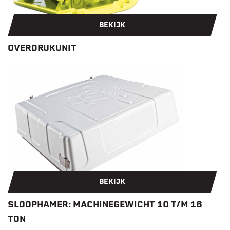
BEKIJK
OVERDRUKUNIT
BEKIJK
SLOOPHAMER: MACHINEGEWICHT 10 T/M 16
TON