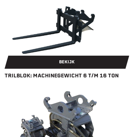
BEKIJK
TRILBLOK: MACHINEGEWICHT 6 T/M 16 TON