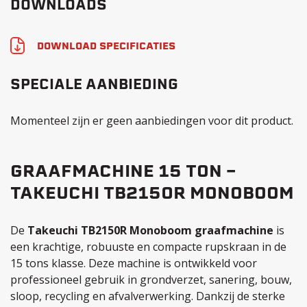
DOWNLOADS
DOWNLOAD SPECIFICATIES
SPECIALE AANBIEDING
Momenteel zijn er geen aanbiedingen voor dit product.
GRAAFMACHINE 15 TON –
TAKEUCHI TB2150R MONOBOOM
De
Takeuchi TB2150R Monoboom graafmachine
is
een krachtige, robuuste en compacte rupskraan in de
15 tons klasse. Deze machine is ontwikkeld voor
professioneel gebruik in grondverzet, sanering, bouw,
sloop, recycling en afvalverwerking. Dankzij de sterke