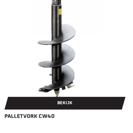
BEKIJK
PALLETVORK CW40