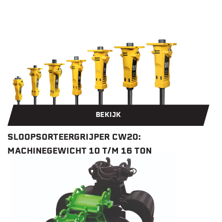
BEKIJK
SLOOPSORTEERGRIJPER CW20:
MACHINEGEWICHT 10 T/M 16 TON