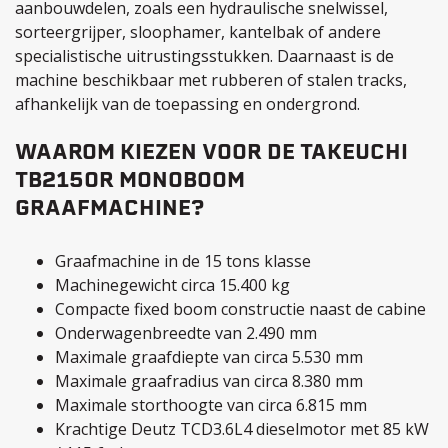
aanbouwdelen, zoals een hydraulische snelwissel,
sorteergrijper, sloophamer, kantelbak of andere
specialistische uitrustingsstukken. Daarnaast is de
machine beschikbaar met rubberen of stalen tracks,
afhankelijk van de toepassing en ondergrond.
WAAROM KIEZEN VOOR DE TAKEUCHI
TB2150R MONOBOOM
GRAAFMACHINE?
Graafmachine in de 15 tons klasse
Machinegewicht circa 15.400 kg
Compacte fixed boom constructie naast de cabine
Onderwagenbreedte van 2.490 mm
Maximale graafdiepte van circa 5.530 mm
Maximale graafradius van circa 8.380 mm
Maximale storthoogte van circa 6.815 mm
Krachtige Deutz TCD3.6L4 dieselmotor met 85 kW