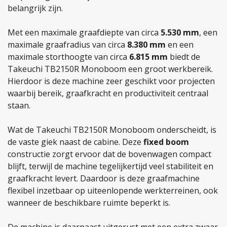
belangrijk zijn.
Met een maximale graafdiepte van circa
5.530 mm
, een
maximale graafradius van circa
8.380 mm
en een
maximale storthoogte van circa
6.815 mm
biedt de
Takeuchi TB2150R Monoboom een groot werkbereik.
Hierdoor is deze machine zeer geschikt voor projecten
waarbij bereik, graafkracht en productiviteit centraal
staan.
Wat de Takeuchi TB2150R Monoboom onderscheidt, is
de vaste giek naast de cabine. Deze
fixed boom
constructie zorgt ervoor dat de bovenwagen compact
blijft, terwijl de machine tegelijkertijd veel stabiliteit en
graafkracht levert. Daardoor is deze graafmachine
flexibel inzetbaar op uiteenlopende werkterreinen, ook
wanneer de beschikbare ruimte beperkt is.