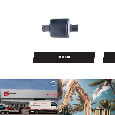
BEKIJK