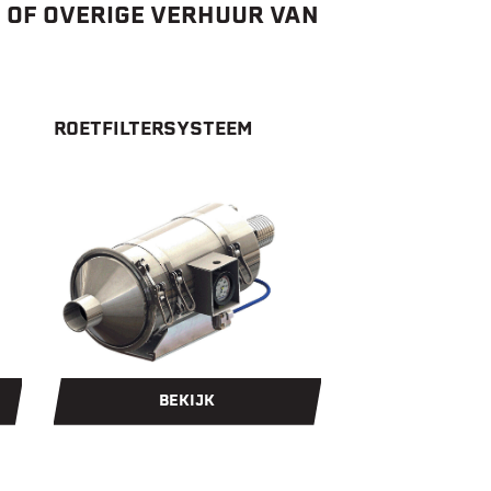
OF OVERIGE VERHUUR VAN
ROETFILTERSYSTEEM
BEKIJK