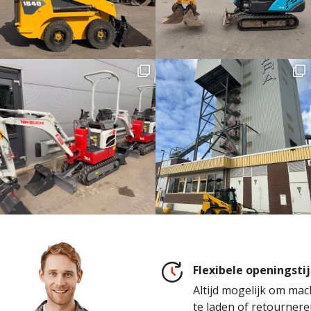
Flexibele openingsti
Altijd mogelijk om mac
te laden of retournere