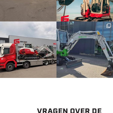
VRAGEN OVER DE