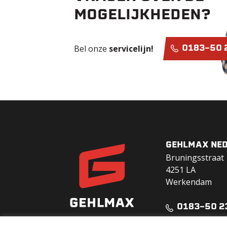
MOGELIJKHEDEN?
Bel onze
servicelijn!
0183-50 
GEHLMAX NED
Bruningsstraat 
4251 LA
Werkendam
0183-50 2