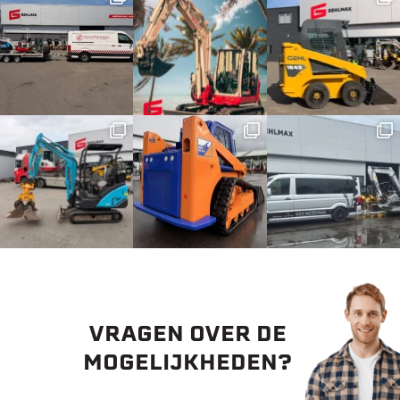
VRAGEN OVER DE
MOGELIJKHEDEN?