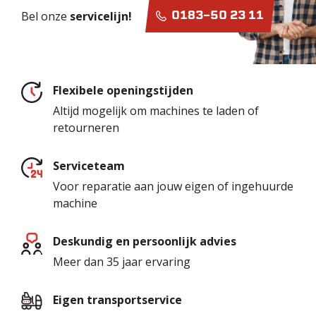
Bel onze
servicelijn!
0183-50 23 11
Flexibele openingstijden
Altijd mogelijk om machines te laden of
retourneren
Serviceteam
Voor reparatie aan jouw eigen of ingehuurde
machine
Deskundig en persoonlijk advies
Meer dan 35 jaar ervaring
Eigen transportservice