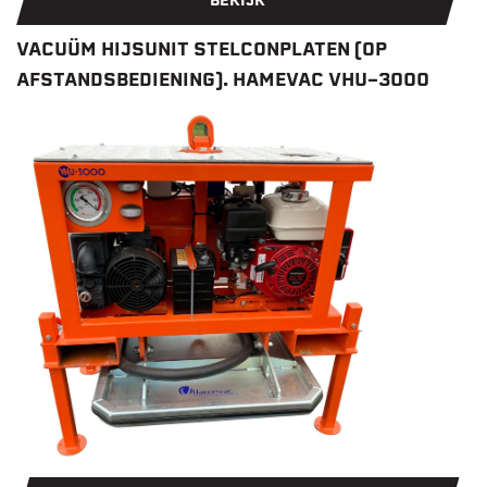
BEKIJK
VACUÜM HIJSUNIT STELCONPLATEN (OP
AFSTANDSBEDIENING). HAMEVAC VHU-3000