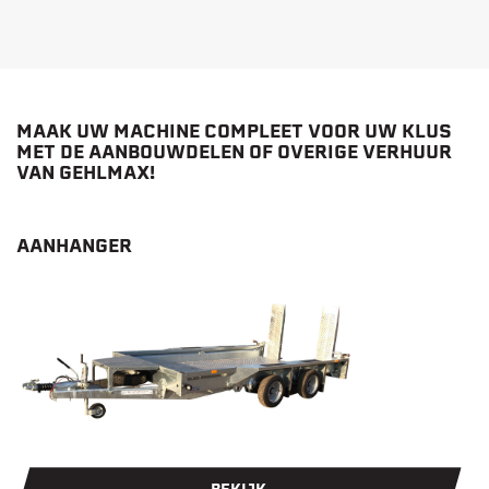
MAAK UW MACHINE COMPLEET VOOR UW KLUS
MET DE AANBOUWDELEN OF OVERIGE VERHUUR
VAN GEHLMAX!
AANHANGER