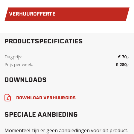
VERHUUROFFERTE
PRODUCTSPECIFICATIES
Dagprijs:
€ 70,-
Prijs per week:
€ 280,-
DOWNLOADS
DOWNLOAD VERHUURGIDS
SPECIALE AANBIEDING
Momenteel zijn er geen aanbiedingen voor dit product.