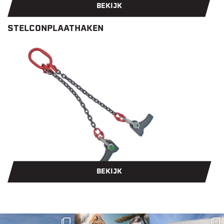
BEKIJK
STELCONPLAATHAKEN
BEKIJK