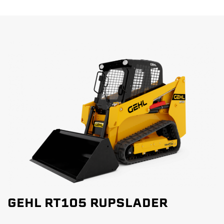
GEHL RT105 RUPSLADER