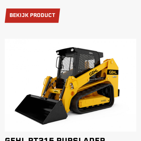
BEKIJK PRODUCT