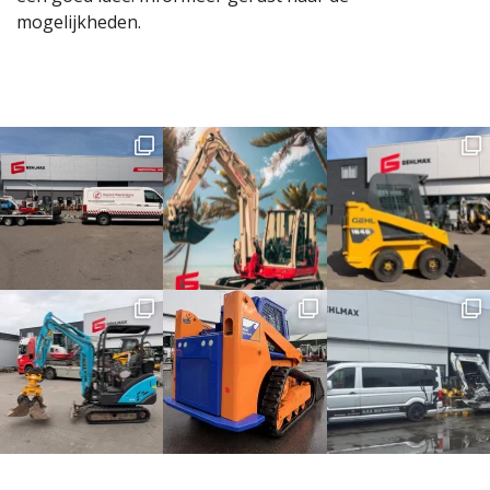
mogelijkheden.