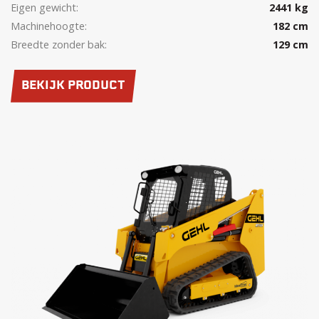
Eigen gewicht:
2441 kg
Machinehoogte:
182 cm
Breedte zonder bak:
129 cm
BEKIJK PRODUCT