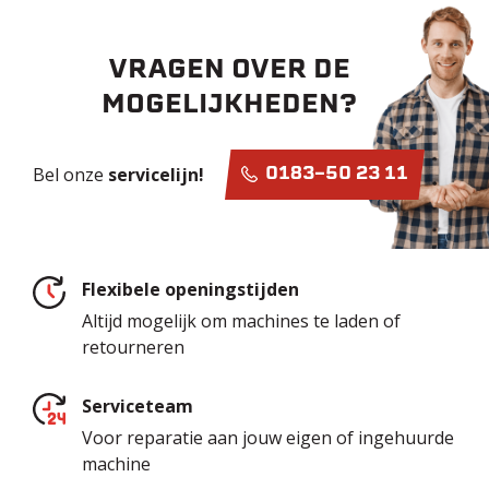
VRAGEN OVER DE
MOGELIJKHEDEN?
Bel onze
servicelijn!
0183-50 23 11
Flexibele openingstijden
Altijd mogelijk om machines te laden of
retourneren
Serviceteam
Voor reparatie aan jouw eigen of ingehuurde
machine