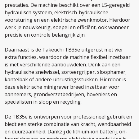
prestaties. De machine beschikt over een LS-geregeld
hydraulisch systeem, elektrisch-hydraulische
voorsturing en een elektrische zwenkmotor. Hierdoor
werk je nauwkeurig, soepel en efficiënt, ook wanneer
precisie en controle belangrijk zijn.
Daarnaast is de Takeuchi TB35e uitgerust met vier
extra functies, waardoor de machine flexibel inzetbaar
is met verschillende aanbouwdelen. Denk aan een
hydraulische snelwissel, sorteergrijper, sloophamer,
kantelbak of andere uitrustingsstukken. Hierdoor is
deze elektrische minigraver breed inzetbaar voor
aannemers, grondverzetbedrijven, hoveniers en
specialisten in sloop en recycling.
De TB35e is ontworpen voor professioneel gebruik en
biedt een sterke combinatie van kracht, wendbaarheid
en duurzaamheid. Dankzij de lithium-ion batterij, on-