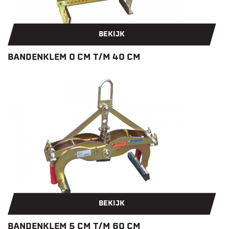
BEKIJK
BANDENKLEM 0 CM T/M 40 CM
BEKIJK
BANDENKLEM 5 CM T/M 60 CM