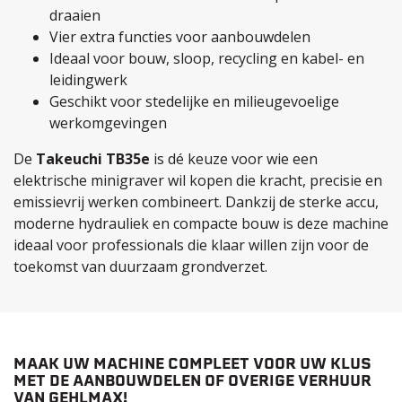
draaien
Vier extra functies voor aanbouwdelen
Ideaal voor bouw, sloop, recycling en kabel- en
leidingwerk
Geschikt voor stedelijke en milieugevoelige
werkomgevingen
De
Takeuchi TB35e
is dé keuze voor wie een
elektrische minigraver wil kopen die kracht, precisie en
emissievrij werken combineert. Dankzij de sterke accu,
moderne hydrauliek en compacte bouw is deze machine
ideaal voor professionals die klaar willen zijn voor de
toekomst van duurzaam grondverzet.
MAAK UW MACHINE COMPLEET VOOR UW KLUS
MET DE AANBOUWDELEN OF OVERIGE VERHUUR
VAN GEHLMAX!