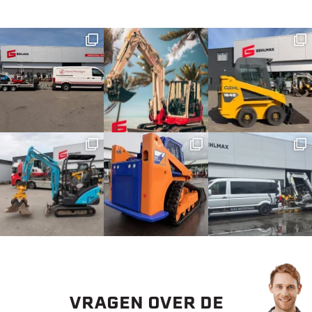
VRAGEN OVER DE