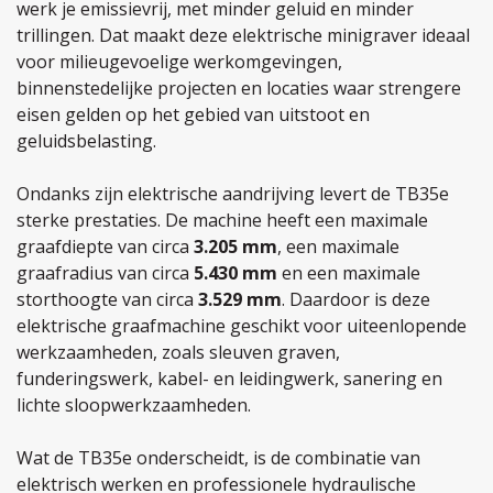
werk je emissievrij, met minder geluid en minder
trillingen. Dat maakt deze elektrische minigraver ideaal
voor milieugevoelige werkomgevingen,
binnenstedelijke projecten en locaties waar strengere
eisen gelden op het gebied van uitstoot en
geluidsbelasting.
Ondanks zijn elektrische aandrijving levert de TB35e
sterke prestaties. De machine heeft een maximale
graafdiepte van circa
3.205 mm
, een maximale
graafradius van circa
5.430 mm
en een maximale
storthoogte van circa
3.529 mm
. Daardoor is deze
elektrische graafmachine geschikt voor uiteenlopende
werkzaamheden, zoals sleuven graven,
funderingswerk, kabel- en leidingwerk, sanering en
lichte sloopwerkzaamheden.
Wat de TB35e onderscheidt, is de combinatie van
elektrisch werken en professionele hydraulische