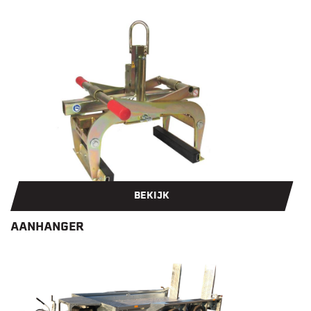
BEKIJK
AANHANGER