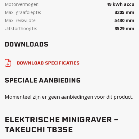
Motorvermogen:
49 kWh accu
Max. graafdiepte:
3205 mm
Max. reikwijdte:
5430 mm
Uitstorthoogte:
3529 mm
DOWNLOADS
DOWNLOAD SPECIFICATIES
SPECIALE AANBIEDING
Momenteel zijn er geen aanbiedingen voor dit product.
ELEKTRISCHE MINIGRAVER –
TAKEUCHI TB35E