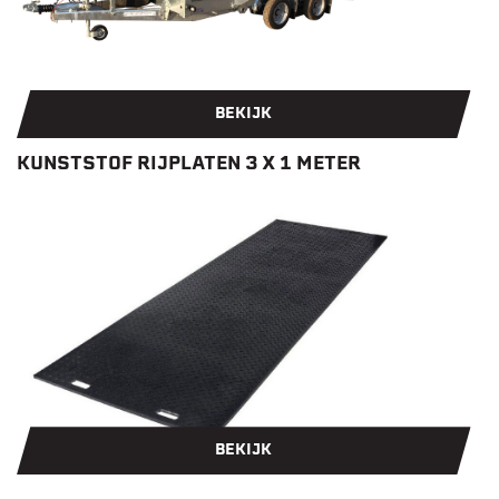
BEKIJK
KUNSTSTOF RIJPLATEN 3 X 1 METER
BEKIJK