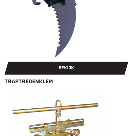
BEKIJK
TRAPTREDENKLEM