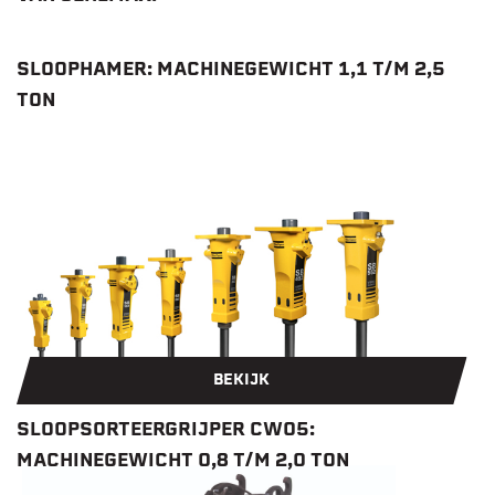
SLOOPHAMER: MACHINEGEWICHT 1,1 T/M 2,5
TON
BEKIJK
SLOOPSORTEERGRIJPER CW05:
MACHINEGEWICHT 0,8 T/M 2,0 TON