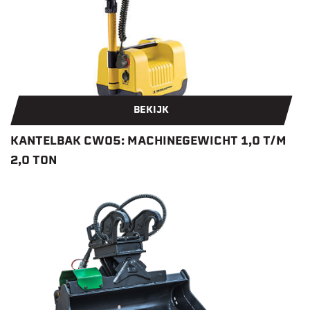
BEKIJK
KANTELBAK CW05: MACHINEGEWICHT 1,0 T/M
2,0 TON