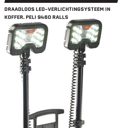
DRAADLOOS LED-VERLICHTINGSYSTEEM IN
KOFFER. PELI 9460 RALLS