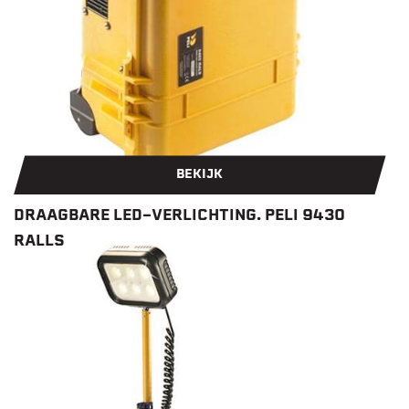
BEKIJK
DRAAGBARE LED-VERLICHTING. PELI 9430
RALLS