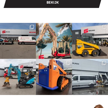
BEKIJK