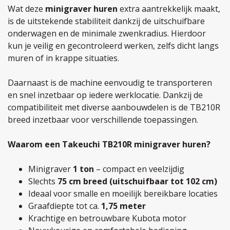
Wat deze
minigraver huren
extra aantrekkelijk maakt,
is de uitstekende stabiliteit dankzij de uitschuifbare
onderwagen en de minimale zwenkradius. Hierdoor
kun je veilig en gecontroleerd werken, zelfs dicht langs
muren of in krappe situaties.
Daarnaast is de machine eenvoudig te transporteren
en snel inzetbaar op iedere werklocatie. Dankzij de
compatibiliteit met diverse aanbouwdelen is de TB210R
breed inzetbaar voor verschillende toepassingen.
Waarom een Takeuchi TB210R minigraver huren?
Minigraver
1 ton
– compact en veelzijdig
Slechts
75 cm breed (uitschuifbaar tot 102 cm)
Ideaal voor smalle en moeilijk bereikbare locaties
Graafdiepte tot ca.
1,75 meter
Krachtige en betrouwbare Kubota motor