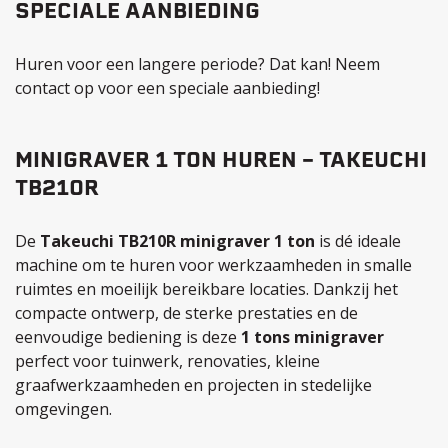
SPECIALE AANBIEDING
Huren voor een langere periode? Dat kan! Neem
contact op voor een speciale aanbieding!
MINIGRAVER 1 TON HUREN – TAKEUCHI
TB210R
De
Takeuchi TB210R minigraver 1 ton
is dé ideale
machine om te huren voor werkzaamheden in smalle
ruimtes en moeilijk bereikbare locaties. Dankzij het
compacte ontwerp, de sterke prestaties en de
eenvoudige bediening is deze
1 tons minigraver
perfect voor tuinwerk, renovaties, kleine
graafwerkzaamheden en projecten in stedelijke
omgevingen.