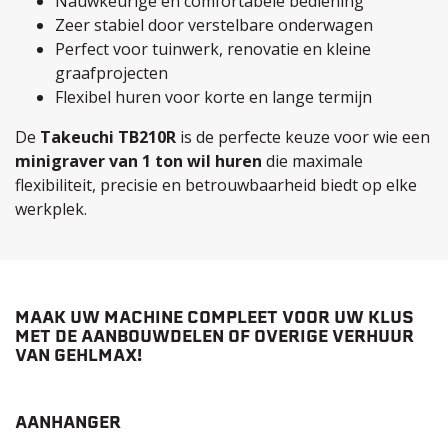
Nauwkeurige en comfortabele bediening
Zeer stabiel door verstelbare onderwagen
Perfect voor tuinwerk, renovatie en kleine
graafprojecten
Flexibel huren voor korte en lange termijn
De
Takeuchi TB210R
is de perfecte keuze voor wie een
minigraver van 1 ton wil huren
die maximale
flexibiliteit, precisie en betrouwbaarheid biedt op elke
werkplek.
MAAK UW MACHINE COMPLEET VOOR UW KLUS
MET DE AANBOUWDELEN OF OVERIGE VERHUUR
VAN GEHLMAX!
AANHANGER