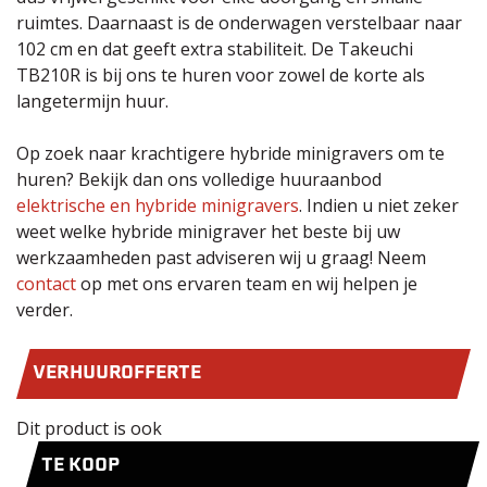
ruimtes. Daarnaast is de onderwagen verstelbaar naar
102 cm en dat geeft extra stabiliteit. De Takeuchi
TB210R is bij ons te huren voor zowel de korte als
langetermijn huur.
Op zoek naar krachtigere hybride minigravers om te
huren? Bekijk dan ons volledige huuraanbod
elektrische en hybride minigravers
. Indien u niet zeker
weet welke hybride minigraver het beste bij uw
werkzaamheden past adviseren wij u graag! Neem
contact
op met ons ervaren team en wij helpen je
verder.
VERHUUROFFERTE
Dit product is ook
TE KOOP