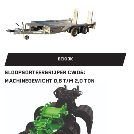
BEKIJK
SLOOPSORTEERGRIJPER CW05:
MACHINEGEWICHT 0,8 T/M 2,0 TON