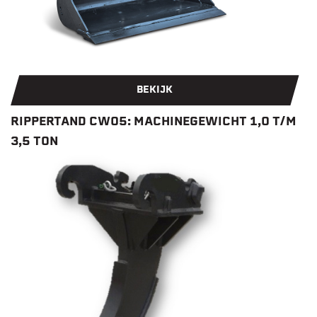
BEKIJK
RIPPERTAND CW05: MACHINEGEWICHT 1,0 T/M
3,5 TON