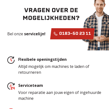
VRAGEN OVER DE
MOGELIJKHEDEN?
Bel onze
servicelijn!
0183-50 23 11
Flexibele openingstijden
Altijd mogelijk om machines te laden of
retourneren
Serviceteam
Voor reparatie aan jouw eigen of ingehuurde
machine