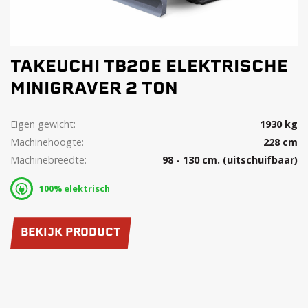
TAKEUCHI TB20E ELEKTRISCHE
MINIGRAVER 2 TON
Eigen gewicht:
1930 kg
Machinehoogte:
228 cm
Machinebreedte:
98 - 130 cm. (uitschuifbaar)
100% elektrisch
BEKIJK PRODUCT