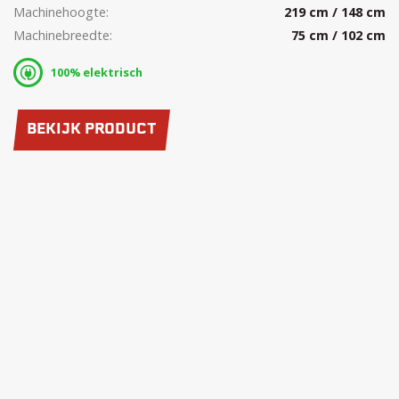
Machinehoogte:
219 cm / 148 cm
Machinebreedte:
75 cm / 102 cm
100% elektrisch
BEKIJK PRODUCT