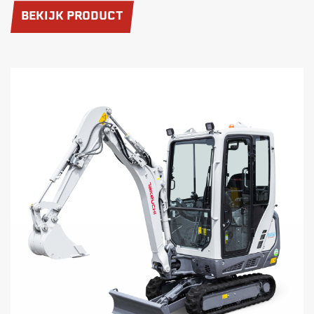
BEKIJK PRODUCT