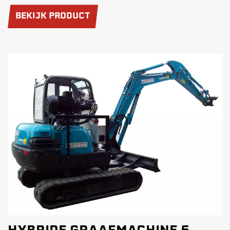
BEKIJK PRODUCT