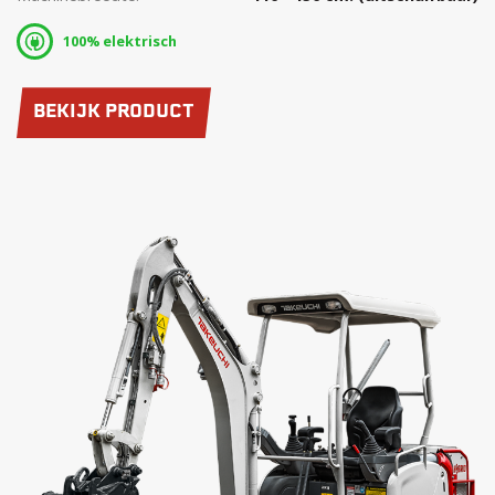
100% elektrisch
BEKIJK PRODUCT