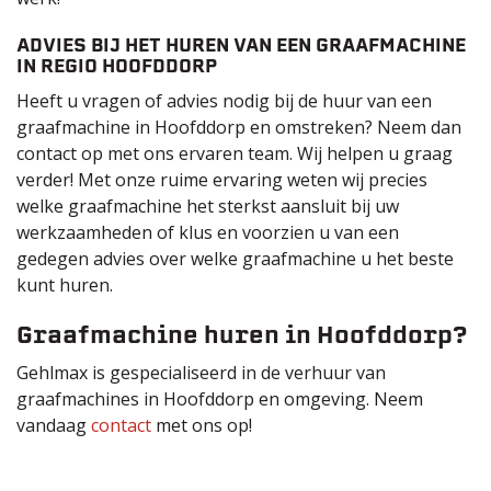
ADVIES BIJ HET HUREN VAN EEN GRAAFMACHINE
IN REGIO HOOFDDORP
Heeft u vragen of advies nodig bij de huur van een
graafmachine in Hoofddorp en omstreken? Neem dan
contact op met ons ervaren team. Wij helpen u graag
verder! Met onze ruime ervaring weten wij precies
welke graafmachine het sterkst aansluit bij uw
werkzaamheden of klus en voorzien u van een
gedegen advies over welke graafmachine u het beste
kunt huren.
Graafmachine huren in Hoofddorp?
Gehlmax is gespecialiseerd in de verhuur van
graafmachines in Hoofddorp en omgeving. Neem
vandaag
contact
met ons op!