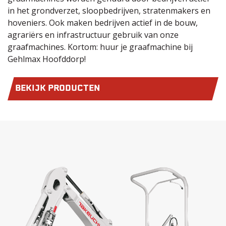
in het grondverzet, sloopbedrijven, stratenmakers en
hoveniers. Ook maken bedrijven actief in de bouw,
agrariërs en infrastructuur gebruik van onze
graafmachines. Kortom: huur je graafmachine bij
Gehlmax Hoofddorp!
BEKIJK PRODUCTEN