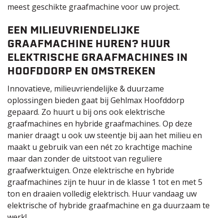
meest geschikte graafmachine voor uw project.
EEN MILIEUVRIENDELIJKE
GRAAFMACHINE HUREN? HUUR
ELEKTRISCHE GRAAFMACHINES IN
HOOFDDORP EN OMSTREKEN
Innovatieve, milieuvriendelijke & duurzame
oplossingen bieden gaat bij Gehlmax Hoofddorp
gepaard. Zo huurt u bij ons ook elektrische
graafmachines en hybride graafmachines. Op deze
manier draagt u ook uw steentje bij aan het milieu en
maakt u gebruik van een nét zo krachtige machine
maar dan zonder de uitstoot van reguliere
graafwerktuigen. Onze elektrische en hybride
graafmachines zijn te huur in de klasse 1 tot en met 5
ton en draaien volledig elektrisch. Huur vandaag uw
elektrische of hybride graafmachine en ga duurzaam te
werk!