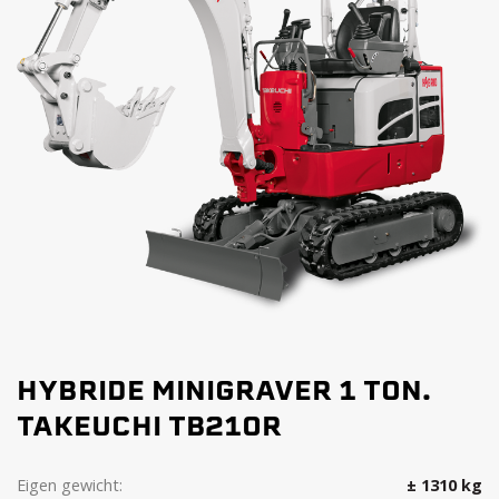
HYBRIDE MINIGRAVER 1 TON.
TAKEUCHI TB210R
Eigen gewicht:
± 1310 kg