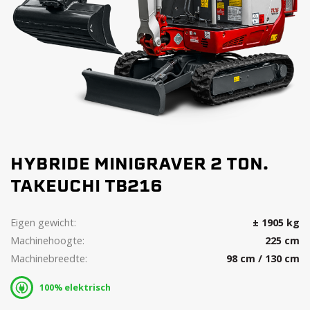
HYBRIDE MINIGRAVER 2 TON.
TAKEUCHI TB216
Eigen gewicht:
± 1905 kg
Machinehoogte:
225 cm
Machinebreedte:
98 cm / 130 cm
100% elektrisch