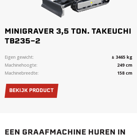
MINIGRAVER 3,5 TON. TAKEUCHI
TB235-2
Eigen gewicht:
± 3465 kg
Machinehoogte:
249 cm
Machinebreedte:
158 cm
BEKIJK PRODUCT
EEN GRAAFMACHINE HUREN IN