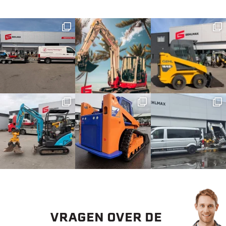
VRAGEN OVER DE