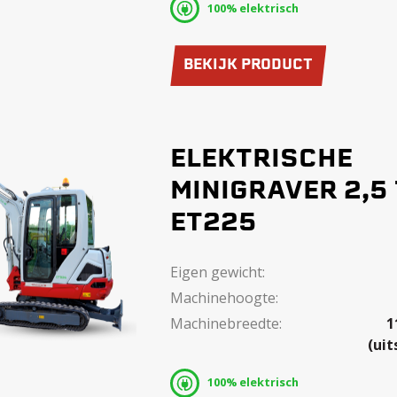
100% elektrisch
BEKIJK PRODUCT
ELEKTRISCHE
MINIGRAVER 2,5
ET225
Eigen gewicht:
Machinehoogte:
Machinebreedte:
1
(uit
100% elektrisch