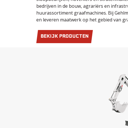
bedrijven in de bouw, agrariërs en infrast
huurassortiment graafmachines. Bij Gehlm
en leveren maatwerk op het gebied van gr
BEKIJK PRODUCTEN