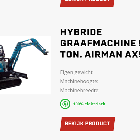
HYBRIDE
GRAAFMACHINE 
TON. AIRMAN A
Eigen gewicht:
Machinehoogte:
Machinebreedte:
100% elektrisch
BEKIJK PRODUCT