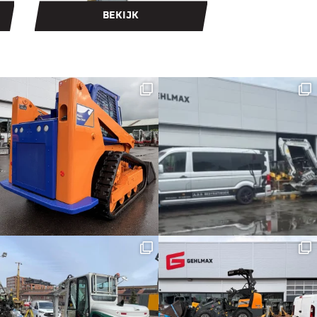
BEKIJK