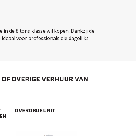
 in de 8 tons klasse wil kopen. Dankzij de
ideaal voor professionals die dagelijks
OF OVERIGE VERHUUR VAN
T
OVERDRUKUNIT
SEN