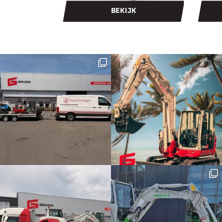
BEKIJK